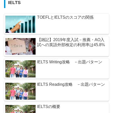
IELTS
TOEFLとIELTSのスコアの関係
【雑記】2019年度入試－推薦・AO入
試への英語外部検定の利用率は45.8%
IELTS Writing攻略 －出題パターン
IELTS Reading攻略 －出題パターン
IELTSの概要