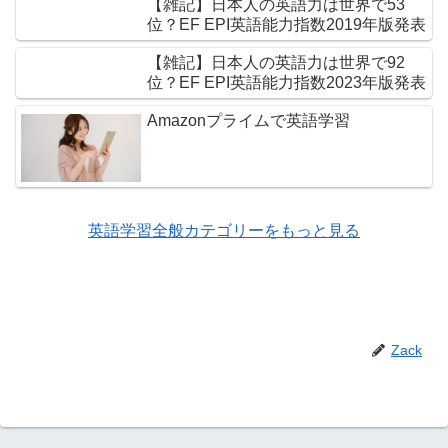
【雑記】日本人の英語力は世界で53
位？EF EPI英語能力指数2019年版発表
【雑記】日本人の英語力は世界で92
位？EF EPI英語能力指数2023年版発表
Amazonプライムで英語学習
英語学習全般カテゴリーをもっと見る
Zack