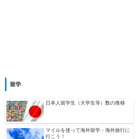
留学
日本人留学生（大学生等）数の推移
マイルを使って海外留学・海外旅行に
行こう！