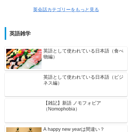
英会話カテゴリーをもっと見る
英語雑学
英語として使われている日本語（食べ
物編）
英語として使われている日本語（ビジ
ネス編）
【雑記】新語 ノモフォビア
（Nomophobia）
A happy new yearは間違い？