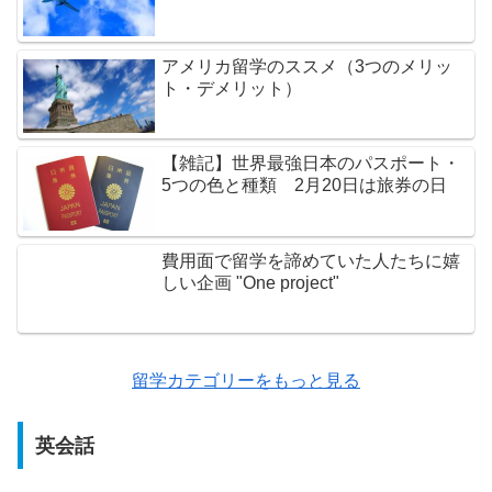
アメリカ留学のススメ（3つのメリッ
ト・デメリット）
【雑記】世界最強日本のパスポート・
5つの色と種類 2月20日は旅券の日
費用面で留学を諦めていた人たちに嬉
しい企画 "One project"
留学カテゴリーをもっと見る
英会話