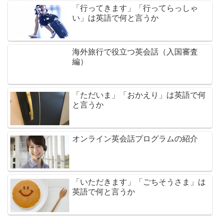
「行ってきます」「行ってらっしゃ
い」は英語で何と言うか
海外旅行で役立つ英会話（入国審査
編）
「ただいま」「おかえり」は英語で何
と言うか
オンライン英会話プログラムの紹介
「いただきます」「ごちそうさま」は
英語で何と言うか