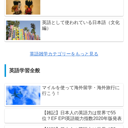
英語として使われている日本語（文化
編）
英語雑学カテゴリーをもっと見る
英語学習全般
マイルを使って海外留学・海外旅行に
行こう！
【雑記】日本人の英語力は世界で55
位？EF EPI英語能力指数2020年版発表