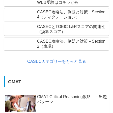
WEB受験はコチラから‎
CASEC攻略法、例題と対策－Section
4（ディクテーション）
CASECとTOEIC L&Rスコアの関連性
（換算スコア）
CASEC攻略法、例題と対策－Section
2（表現）
CASECカテゴリーをもっと見る
GMAT
GMAT Critical Reasoning攻略 －出題
パターン