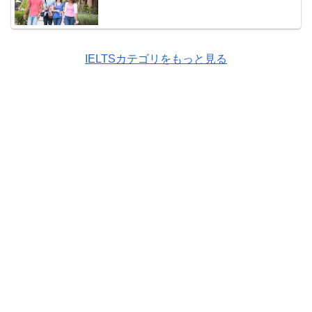
IELTSカテゴリをもっと見る