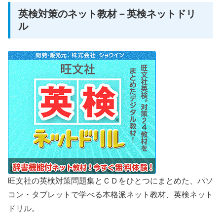
英検対策のネット教材－英検ネットドリ
ル
旺文社の英検対策問題集とＣＤをひとつにまとめた、パソ
コン・タブレットで学べる本格派ネット教材、英検ネット
ドリル。