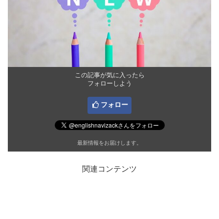
この記事が気に入ったら
フォローしよう
フォロー
最新情報をお届けします。
関連コンテンツ