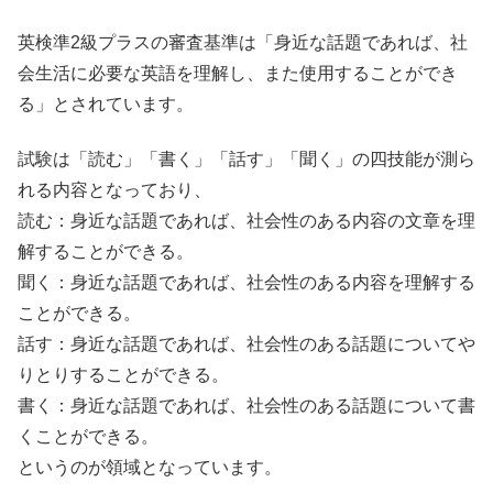
英検準2級プラスの審査基準は「身近な話題であれば、社
会生活に必要な英語を理解し、また使用することができ
る」とされています。
試験は「読む」「書く」「話す」「聞く」の四技能が測ら
れる内容となっており、
読む：身近な話題であれば、社会性のある内容の文章を理
解することができる。
聞く：身近な話題であれば、社会性のある内容を理解する
ことができる。
話す：身近な話題であれば、社会性のある話題についてや
りとりすることができる。
書く：身近な話題であれば、社会性のある話題について書
くことができる。
というのが領域となっています。