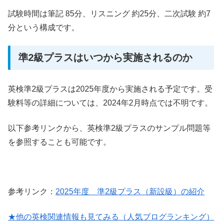
試験時間は筆記 85分、リスニング 約25分、二次試験 約7
分という構成です。
準2級プラスはいつから実施されるのか
英検準2級プラスは2025年度から実施される予定です。受
験料等の詳細については、2024年2月時点では不明です。
以下参考リンクから、英検準2級プラスのサンプル問題等
を参照することも可能です。
参考リンク：
2025年度 準2級プラス（新設級）の紹介
★他の英検関連情報も見てみる（人気ブログランキング）