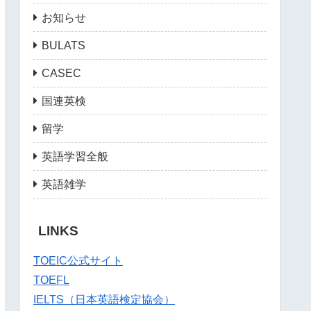
お知らせ
BULATS
CASEC
国連英検
留学
英語学習全般
英語雑学
LINKS
TOEIC公式サイト
TOEFL
IELTS（日本英語検定協会）