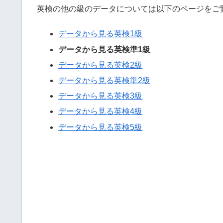
英検の他の級のデータについては以下のページをご
データから見る英検1級
データから見る英検準1級
データから見る英検2級
データから見る英検準2級
データから見る英検3級
データから見る英検4級
データから見る英検5級