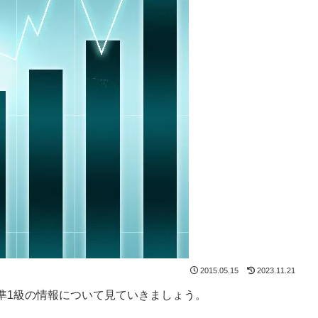
2015.05.15
2023.11.21
準1級の情報について見ていきましょう。