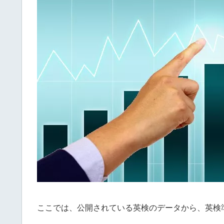
ここでは、公開されている英検のデータから、英検