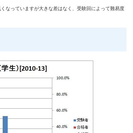
低くなっていますが大きな差はなく、受験回によって難易度