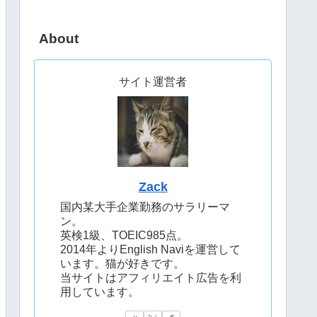
About
サイト運営者
Zack
国内某大手企業勤務のサラリーマ
ン。
英検1級、TOEIC985点。
2014年よりEnglish Naviを運営して
います。猫が好きです。
当サイトはアフィリエイト広告を利
用しています。