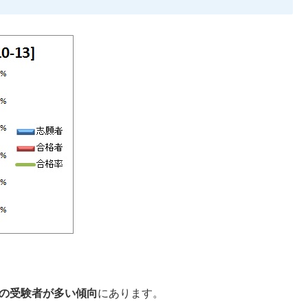
回の受験者が多い傾向
にあります。