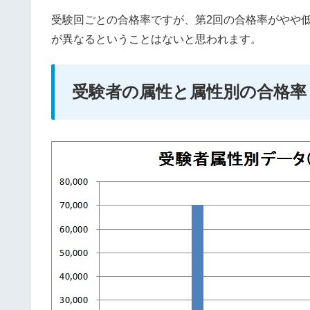
受験回ごとの合格率ですが、第2回の合格率がやや
が異なるということはないと思われます。
受験者の属性と属性別の合格率