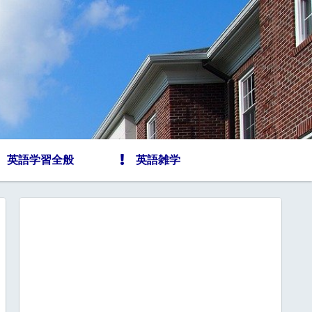
英語学習全般
英語雑学