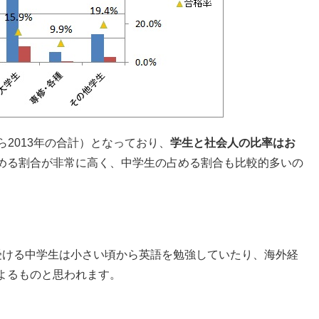
から2013年の合計）となっており、
学生と社会人の比率はお
める割合が非常に高く、中学生の占める割合も比較的多いの
受ける中学生は小さい頃から英語を勉強していたり、海外経
よるものと思われます。