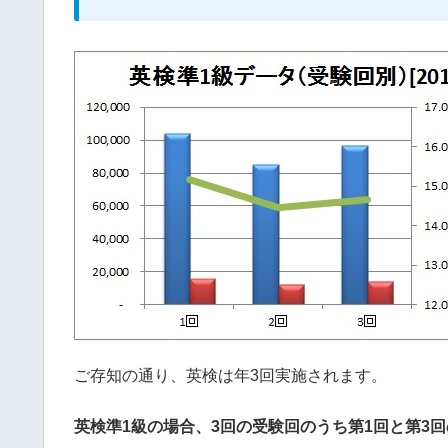
ご存知の通り、英検は年3回実施されます。
英検準1級の場合、3回の受験回のうち第1回と第3