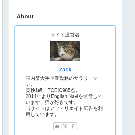
About
サイト運営者
Zack
国内某大手企業勤務のサラリーマ
ン。
英検1級、TOEIC985点。
2014年よりEnglish Naviを運営して
います。猫が好きです。
当サイトはアフィリエイト広告を利
用しています。