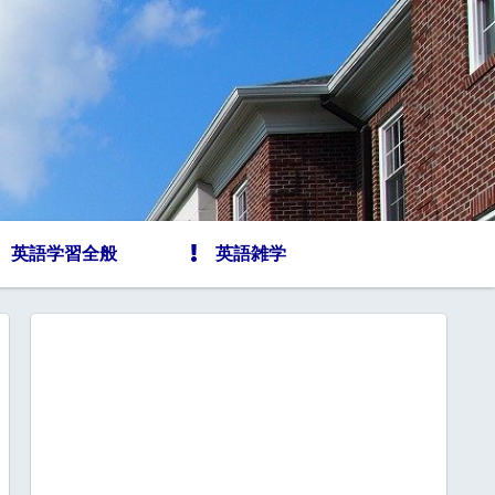
英語学習全般
英語雑学