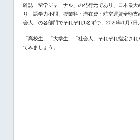
雑誌「留学ジャーナル」の発行元であり、日本最大
り、語学力不問、授業料・滞在費・航空運賃全額支給
会人」の各部門でそれぞれ1名ずつ、2020年1月7
「高校生」「大学生」「社会人」それぞれ指定され
てみましょう。