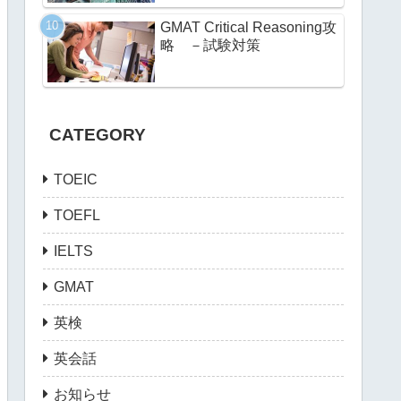
GMAT Critical Reasoning攻
略 －試験対策
CATEGORY
TOEIC
TOEFL
IELTS
GMAT
英検
英会話
お知らせ