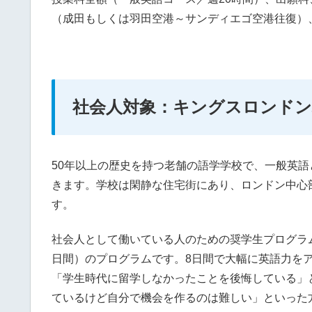
（成田もしくは羽田空港～サンディエゴ空港往復）
社会人対象：キングスロンドン
50年以上の歴史を持つ老舗の語学学校で、一般英
きます。学校は閑静な住宅街にあり、ロンドン中心
す。
社会人として働いている人のための奨学生プログラ
日間）のプログラムです。8日間で大幅に英語力を
「学生時代に留学しなかったことを後悔している」
ているけど自分で機会を作るのは難しい」といった