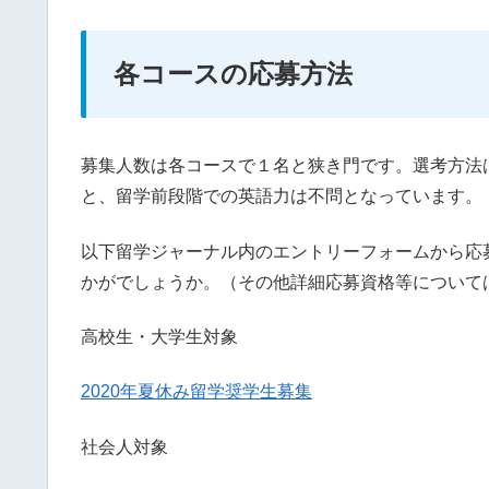
各コースの応募方法
募集人数は各コースで１名と狭き門です。選考方法
と、留学前段階での英語力は不問となっています。
以下留学ジャーナル内のエントリーフォームから応
かがでしょうか。（その他詳細応募資格等について
高校生・大学生対象
2020年夏休み留学奨学生募集
社会人対象