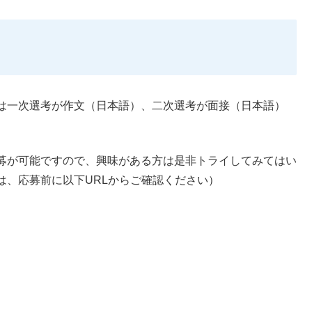
は一次選考が作文（日本語）、二次選考が面接（日本語）
募が可能ですので、興味がある方は是非トライしてみてはい
は、応募前に以下URLからご確認ください）