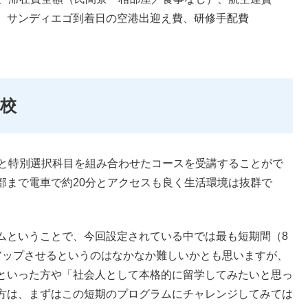
、サンディエゴ到着日の空港出迎え費、研修手配費
校
語と特別選択科目を組み合わせたコースを受講することがで
部まで電車で約20分とアクセスも良く生活環境は抜群で
ムということで、今回設定されている中では最も短期間（8
アップさせるというのはなかなか難しいかとも思いますが、
といった方や「社会人として本格的に留学してみたいと思っ
方は、まずはこの短期のプログラムにチャレンジしてみては