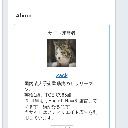
About
サイト運営者
Zack
国内某大手企業勤務のサラリーマ
ン。
英検1級、TOEIC985点。
2014年よりEnglish Naviを運営して
います。猫が好きです。
当サイトはアフィリエイト広告を利
用しています。