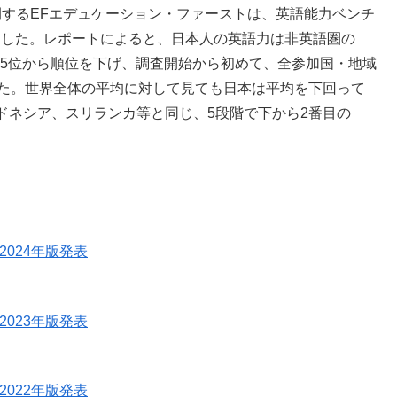
展開するEFエデュケーション・ファーストは、英語能力ベンチ
ました。レポートによると、日本人の英語力は非英語圏の
の55位から順位を下げ、調査開始から初めて、全参加国・地域
した。世界全体の平均に対して見ても日本は平均を下回って
ドネシア、スリランカ等と同じ、5段階で下から2番目の
2024年版発表
2023年版発表
2022年版発表