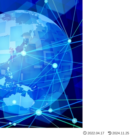
2022.04.17
2024.11.25