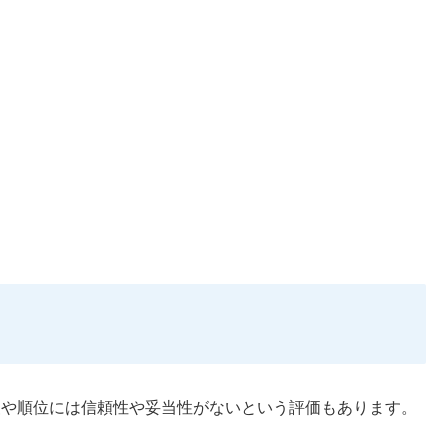
の調査や順位には信頼性や妥当性がないという評価もあります。