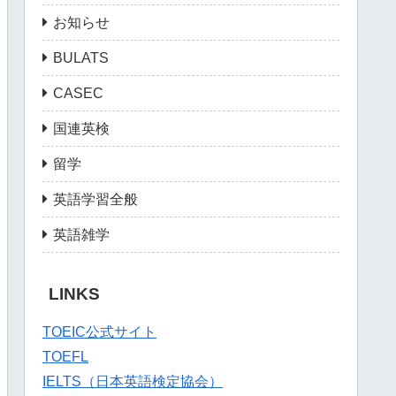
お知らせ
BULATS
CASEC
国連英検
留学
英語学習全般
英語雑学
LINKS
TOEIC公式サイト
TOEFL
IELTS（日本英語検定協会）