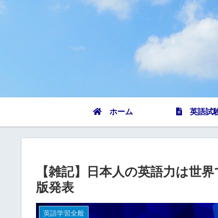
ホーム
英語試
【雑記】日本人の英語力は世界で78
版発表
英語学習全般