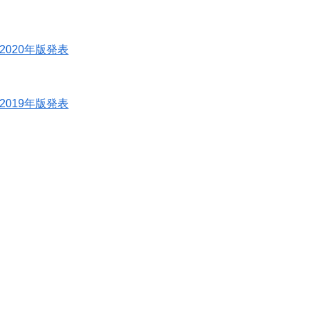
2020年版発表
2019年版発表