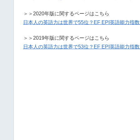
＞＞2020年版に関するページはこちら
日本人の英語力は世界で55位？EF EPI英語能力指数
＞＞2019年版に関するページはこちら
日本人の英語力は世界で53位？EF EPI英語能力指数