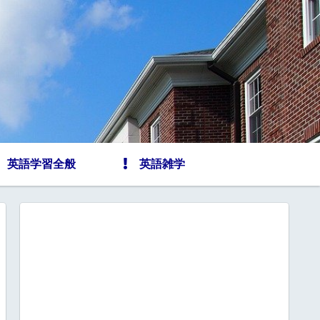
英語学習全般
英語雑学