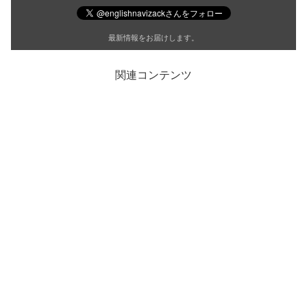
最新情報をお届けします。
関連コンテンツ