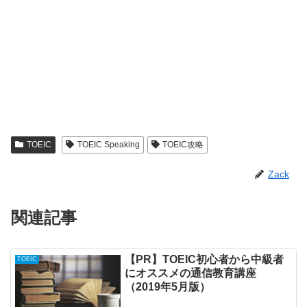
TOEIC
TOEIC Speaking
TOEIC攻略
Zack
関連記事
【PR】TOEIC初心者から中級者
TOEIC
にオススメの通信教育講座
（2019年5月版）