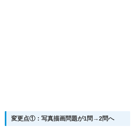
変更点①：写真描画問題が1問→2問へ