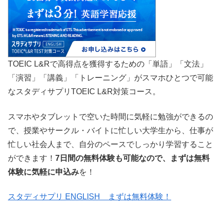
TOEIC L&Rで高得点を獲得するための「単語」「文法」
「演習」「講義」「トレーニング」がスマホひとつで可能
なスタディサプリTOEIC L&R対策コース。
スマホやタブレットで空いた時間に気軽に勉強ができるの
で、授業やサークル・バイトに忙しい大学生から、仕事が
忙しい社会人まで、自分のペースでしっかり学習すること
ができます！
7日間の無料体験も可能なので、まずは無料
体験に気軽に申込み
を！
スタディサプリ ENGLISH まずは無料体験！