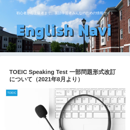
初心者から上級者まで、英語学習者みんなのための情報サイト
TOEIC Speaking Test 一部問題形式改訂
について（2021年8月より）
TOEIC