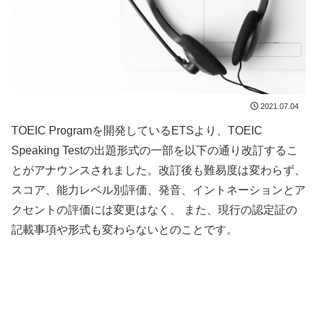
2021.07.04
TOEIC Programを開発しているETSより、TOEIC
Speaking Testの出題形式の一部を以下の通り改訂するこ
とがアナウンスされました。改訂後も難易度は変わらず、
スコア、能力レベル別評価、発音、イントネーションとア
クセントの評価には変更はなく、 また、現行の認定証の
記載事項や形式も変わらないとのことです。