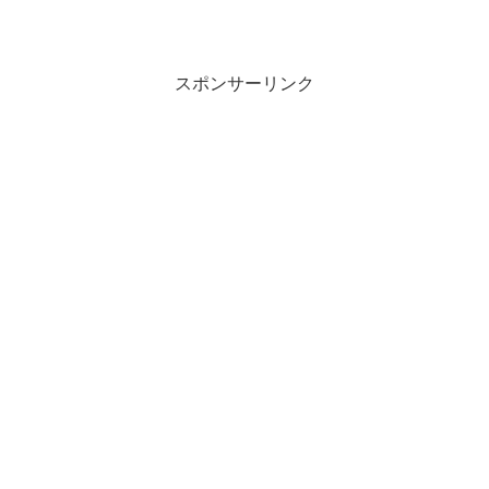
スポンサーリンク