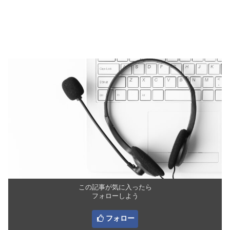
この記事が気に入ったら
フォローしよう
フォロー