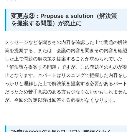
変更点③：Propose a solution（解決策
を提案する問題）が廃止に
メッセージなどを聞きその内容を確認した上で問題の解決
策を提案する、または、会議の内容を聞きその内容を確認
した上で問題の解決策を提案することが求められていた
「解決策を提案する問題」ですが、この問題そのものが廃
止となります。本パートはリスニングで把握した内容をし
っかりと理解した上で解決策を提案する必要があるパート
だったため苦手意識のある方も少なくないかもしれません
が、今回の改定以降は回答する必要がなくなります。