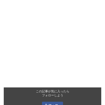
この記事が気に入ったら
フォローしよう