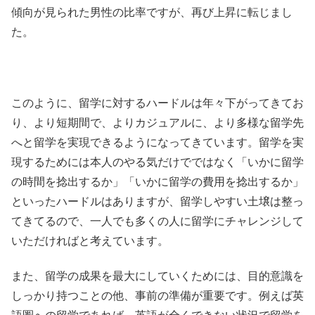
傾向が見られた男性の比率ですが、再び上昇に転じまし
た。
このように、留学に対するハードルは年々下がってきてお
り、より短期間で、よりカジュアルに、より多様な留学先
へと留学を実現できるようになってきています。留学を実
現するためには本人のやる気だけでではなく「いかに留学
の時間を捻出するか」「いかに留学の費用を捻出するか」
といったハードルはありますが、留学しやすい土壌は整っ
てきてるので、一人でも多くの人に留学にチャレンジして
いただければと考えています。
また、留学の成果を最大にしていくためには、目的意識を
しっかり持つことの他、事前の準備が重要です。例えば英