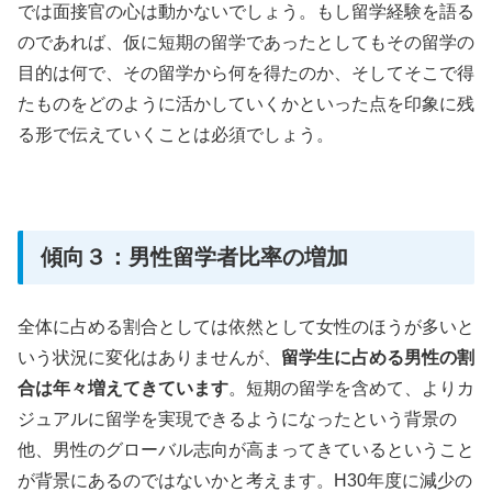
では面接官の心は動かないでしょう。もし留学経験を語る
のであれば、仮に短期の留学であったとしてもその留学の
目的は何で、その留学から何を得たのか、そしてそこで得
たものをどのように活かしていくかといった点を印象に残
る形で伝えていくことは必須でしょう。
傾向３：男性留学者比率の増加
全体に占める割合としては依然として女性のほうが多いと
いう状況に変化はありませんが、
留学生に占める男性の割
合は年々増えてきています
。短期の留学を含めて、よりカ
ジュアルに留学を実現できるようになったという背景の
他、男性のグローバル志向が高まってきているということ
が背景にあるのではないかと考えます。H30年度に減少の