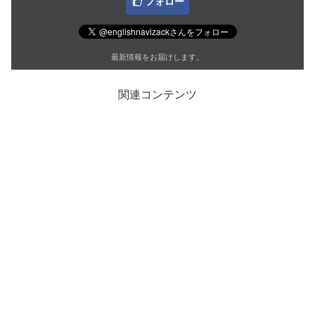
フォロー
最新情報をお届けします。
関連コンテンツ