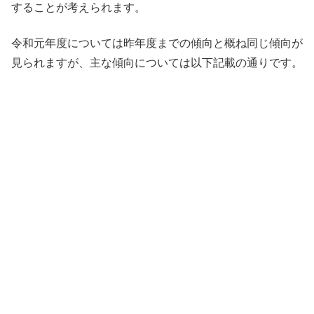
することが考えられます。
令和元年度については昨年度までの傾向と概ね同じ傾向が
見られますが、主な傾向については以下記載の通りです。