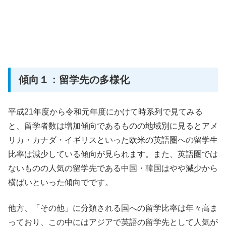
傾向１：留学先の多様化
平成21年度から令和元年度にかけて時系列で見てみる
と、留学者数は増加傾向であるものの地域別に見るとアメ
リカ・カナダ・イギリスといった欧米の英語圏への留学生
比率は減少している傾向が見られます。また、英語圏では
ないものの人気の留学先である中国・韓国はやや減少から
横ばいといった傾向でです。
他方、「その他」に分類される国への留学比率は年々高ま
っており、この中にはアジアで英語の留学先として人気が