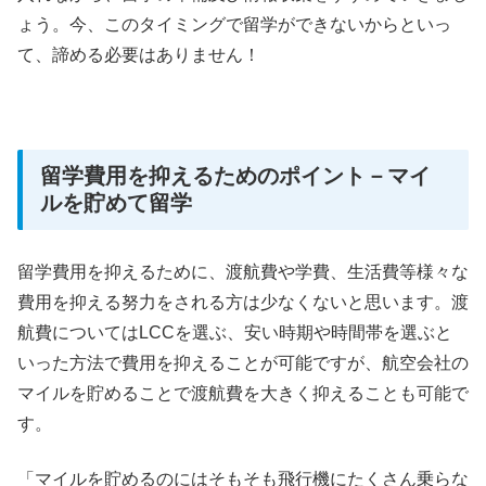
ょう。今、このタイミングで留学ができないからといっ
て、諦める必要はありません！
留学費用を抑えるためのポイント－マイ
ルを貯めて留学
留学費用を抑えるために、渡航費や学費、生活費等様々な
費用を抑える努力をされる方は少なくないと思います。渡
航費についてはLCCを選ぶ、安い時期や時間帯を選ぶと
いった方法で費用を抑えることが可能ですが、航空会社の
マイルを貯めることで渡航費を大きく抑えることも可能で
す。
「マイルを貯めるのにはそもそも飛行機にたくさん乗らな