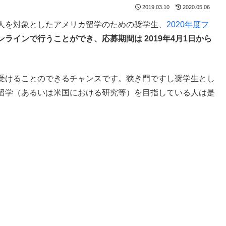
2019.03.10
2020.05.06
人を対象としたアメリカ留学のための奨学生、
2020年度フ
ンラインで行うことができ、応募期間は 2019年4月1日から
受けることのできるチャンスです。狭き門ですし奨学生とし
留学（あるいは米国における研究等）を目指している人は是