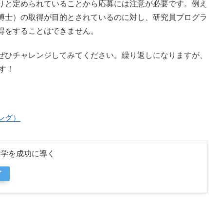
りと定められていることから応募には注意が必要です。例え
博士）の取得が目的とされているのに対し、研究員プログラ
得をすることはできません。
ぜひチャレンジしてみてください。繰り返しになりますが、
す！
ング）
留学を成功に導く
グ