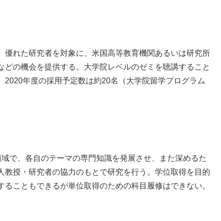
、優れた研究者を対象に、米国高等教育機関あるいは研究所
などの機会を提供する。大学院レベルのゼミを聴講すること
2020年度の採用予定数は約20名（大学院留学プログラム
領域で、各自のテーマの専門知識を発展させ、また深めるた
人教授・研究者の協力のもとで研究を行う。学位取得を目的
することもできるが単位取得のための科目履修はできない。