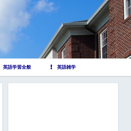
英語学習全般
英語雑学