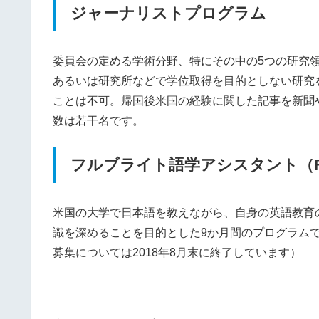
ジャーナリストプログラム
委員会の定める学術分野、特にその中の5つの研究
あるいは研究所などで学位取得を目的としない研究
ことは不可。帰国後米国の経験に関した記事を新聞や
数は若干名です。
フルブライト語学アシスタント（F
米国の大学で日本語を教えながら、自身の英語教育
識を深めることを目的とした9か月間のプログラムです
募集については2018年8月末に終了しています）