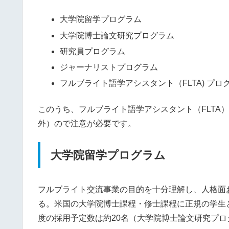
大学院留学プログラム
大学院博士論文研究プログラム
研究員プログラム
ジャーナリストプログラム
フルブライト語学アシスタント（FLTA) プ
このうち、フルブライト語学アシスタント（FLTA
外）ので注意が必要です。
大学院留学プログラム
フルブライト交流事業の目的を十分理解し、人格面
る。米国の大学院博士課程・修士課程に正規の学生と
度の採用予定数は約20名（大学院博士論文研究プロ