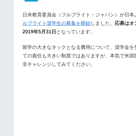
日米教育委員会（フルブライト・ジャパン）が日本
ルブライト奨学生の募集を開始
しました。
応募はオ
2019年5月31日
となっています。
留学の大きなネックとなる費用について、奨学金を
ての責任も大きい制度ではありますが、本気で米国
非チャレンジしてみてください。