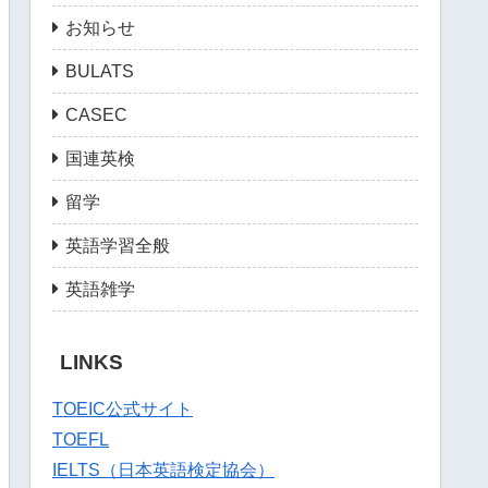
お知らせ
BULATS
CASEC
国連英検
留学
英語学習全般
英語雑学
LINKS
TOEIC公式サイト
TOEFL
IELTS（日本英語検定協会）