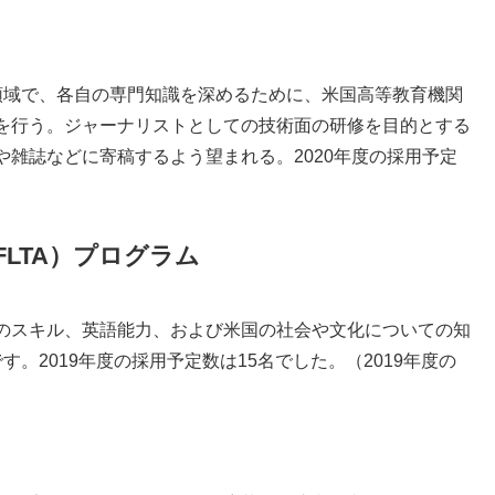
領域で、各自の専門知識を深めるために、米国高等教育機関
を行う。ジャーナリストとしての技術面の研修を目的とする
雑誌などに寄稿するよう望まれる。2020年度の採用予定
LTA）プログラム
のスキル、英語能力、および米国の社会や文化についての知
。2019年度の採用予定数は15名でした。（2019年度の