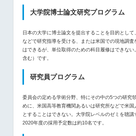
大学院博士論文研究プログラム
日本の大学に博士論文を提出することを目的として
などで研究指導を受ける、または米国での現地調査
はできるが、単位取得のための科目履修はできない。
含む）です。
研究員プログラム
委員会の定める学術分野、特にその中の5つの研究
めに、米国高等教育機関あるいは研究所などで米国
とすることはできない。大学院レベルのゼミを聴講
2020年度の採用予定数は約10名です。