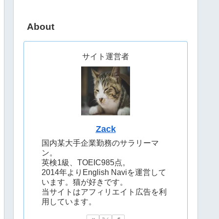
About
サイト運営者
Zack
国内某大手企業勤務のサラリーマ
ン。
英検1級、TOEIC985点。
2014年よりEnglish Naviを運営して
います。猫が好きです。
当サイトはアフィリエイト広告を利
用しています。