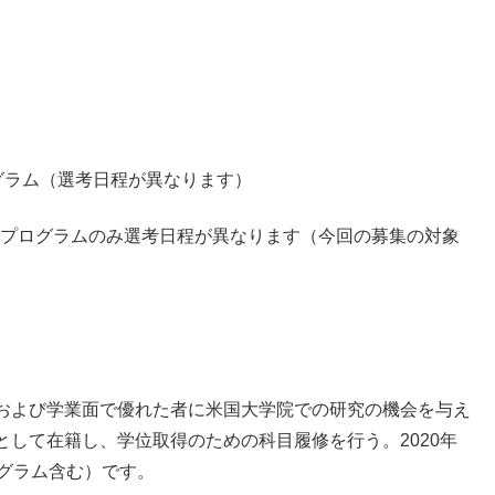
ログラム（選考日程が異なります）
）プログラムのみ選考日程が異なります（今回の募集の対象
および学業面で優れた者に米国大学院での研究の機会を与え
して在籍し、学位取得のための科目履修を行う。2020年
グラム含む）です。