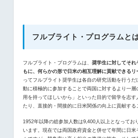
フルブライト・プログラムと
フルブライト・プログラムは、
奨学生に対してそれ
もに、何らかの形で日米の相互理解に貢献できるリ
ってフルブライト奨学生は各自の研究活動を行うだ
動に積極的に参加することで両国に対するより一層
用を持ってほしいから」といった目的で留学を志す
たり、直接的・間接的に日米関係の向上に貢献する
1952年以降の総参加人数は9,400人以上となってお
います。現在では両国政府資金と併せて年間に日米そ