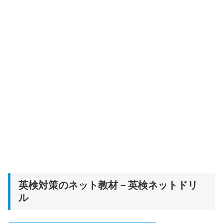
英検対策のネット教材－英検ネットドリ
ル