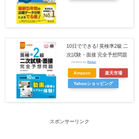
10日でできる! 英検準2級 二
次試験・面接 完全予想問題
created by
Rinker
Amazon
楽天市場
Yahooショッピング
スポンサーリンク