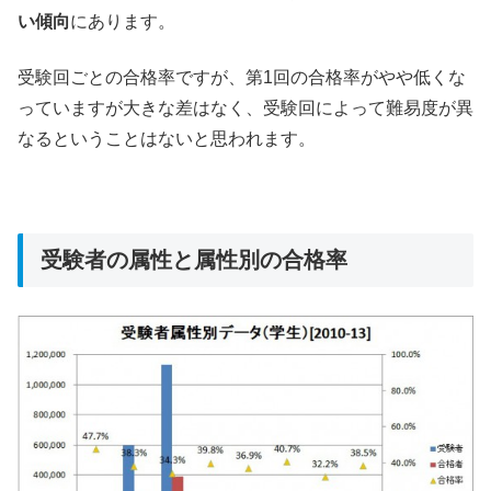
い傾向
にあります。
受験回ごとの合格率ですが、第1回の合格率がやや低くな
っていますが大きな差はなく、受験回によって難易度が異
なるということはないと思われます。
受験者の属性と属性別の合格率