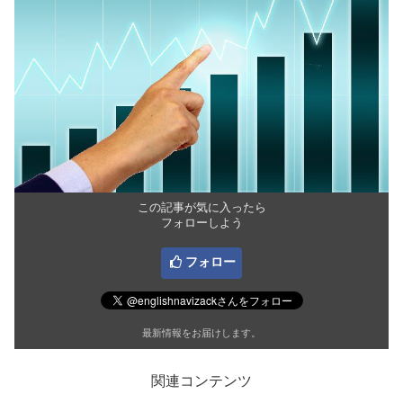
この記事が気に入ったら
フォローしよう
フォロー
最新情報をお届けします。
関連コンテンツ