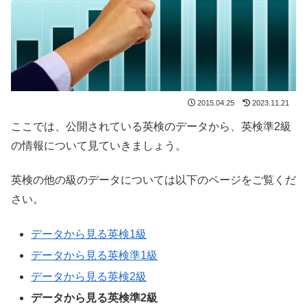
2015.04.25
2023.11.21
ここでは、公開されている英検のデータから、英検準2級
の情報について見ていきましょう。
英検の他の級のデータについては以下のページをご覧くだ
さい。
データから見る英検1級
データから見る英検準1級
データから見る英検2級
データから見る英検準2級