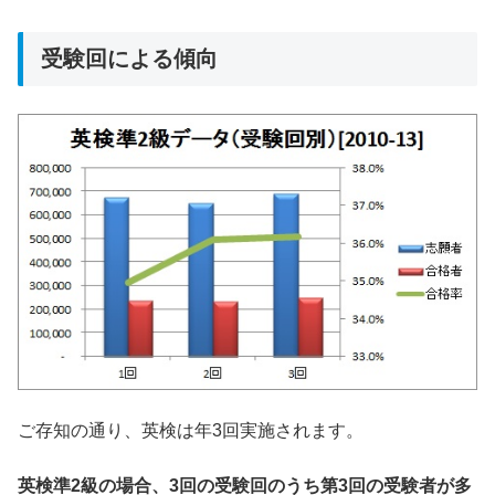
受験回による傾向
ご存知の通り、英検は年3回実施されます。
英検準2級の場合、3回の受験回のうち第3回の受験者が多