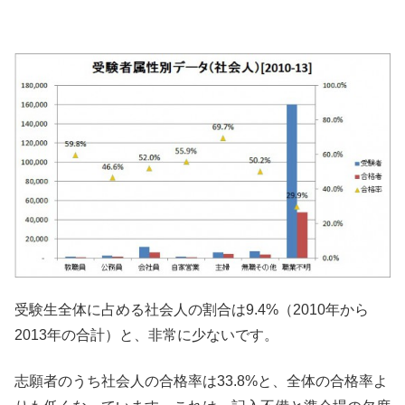
受験生全体に占める社会人の割合は9.4%（2010年から
2013年の合計）と、非常に少ないです。
志願者のうち社会人の合格率は33.8%と、全体の合格率よ