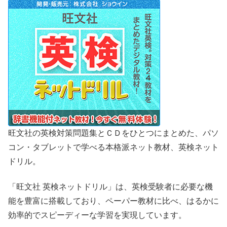
旺文社の英検対策問題集とＣＤをひとつにまとめた、パソ
コン・タブレットで学べる本格派ネット教材、英検ネット
ドリル。
「旺文社 英検ネットドリル」は、英検受験者に必要な機
能を豊富に搭載しており、ペーパー教材に比べ、はるかに
効率的でスピーディーな学習を実現しています。