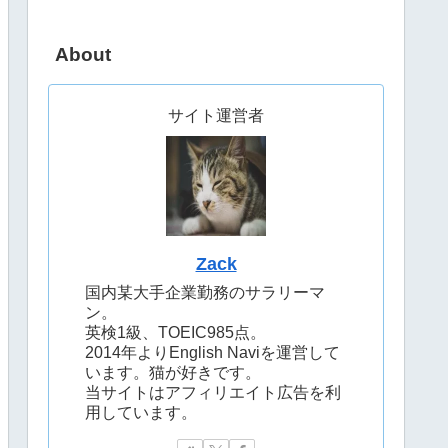
About
サイト運営者
Zack
国内某大手企業勤務のサラリーマ
ン。
英検1級、TOEIC985点。
2014年よりEnglish Naviを運営して
います。猫が好きです。
当サイトはアフィリエイト広告を利
用しています。