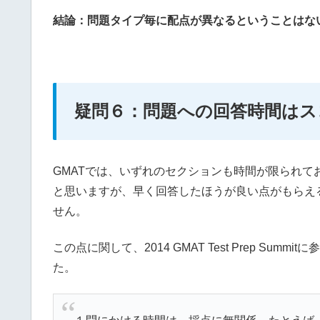
結論：問題タイプ毎に配点が異なるということはな
疑問６：問題への回答時間はス
GMATでは、いずれのセクションも時間が限られ
と思いますが、早く回答したほうが良い点がもらえ
せん。
この点に関して、2014 GMAT Test Prep Sum
た。