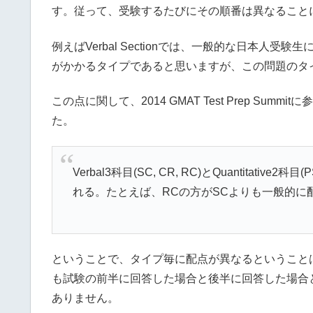
す。従って、受験するたびにその順番は異なること
例えばVerbal Sectionでは、一般的な日本人受験生に
がかかるタイプであると思いますが、この問題のタ
この点に関して、2014 GMAT Test Prep Sum
た。
Verbal3科目(SC, CR, RC)とQuantitat
れる。たとえば、RCの方がSCよりも一般的に
ということで、タイプ毎に配点が異なるということは
も試験の前半に回答した場合と後半に回答した場合
ありません。