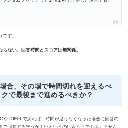
、ランダムクリックして１問１秒で正解した場合でも、
。
うです。
ならない。回答時間とスコアは無関係。
場合、その場で時間切れを迎えるべ
ックで最後まで進めるべきか？
CやTOEFLであれば、時間が足りなくなった場合に回答の
まで回答するほうがよいというのは言うまでもありません。