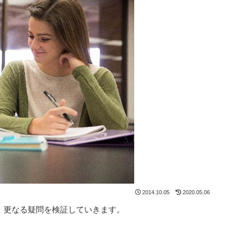
2014.10.05
2020.05.06
。更なる疑問を検証していきます。