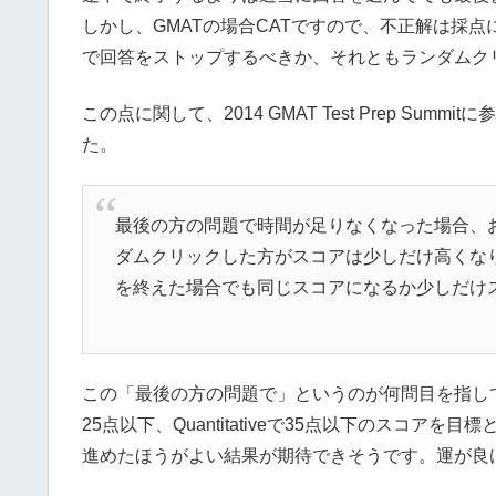
しかし、GMATの場合CATですので、不正解は採
で回答をストップするべきか、それともランダムク
この点に関して、2014 GMAT Test Prep Sum
た。
最後の方の問題で時間が足りなくなった場合、およそVe
ダムクリックした方がスコアは少しだけ高くな
を終えた場合でも同じスコアになるか少しだけ
この「最後の方の問題で」というのが何問目を指して
25点以下、Quantitativeで35点以下のスコ
進めたほうがよい結果が期待できそうです。運が良