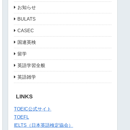
お知らせ
BULATS
CASEC
国連英検
留学
英語学習全般
英語雑学
LINKS
TOEIC公式サイト
TOEFL
IELTS（日本英語検定協会）