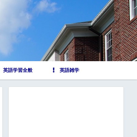
英語学習全般
英語雑学