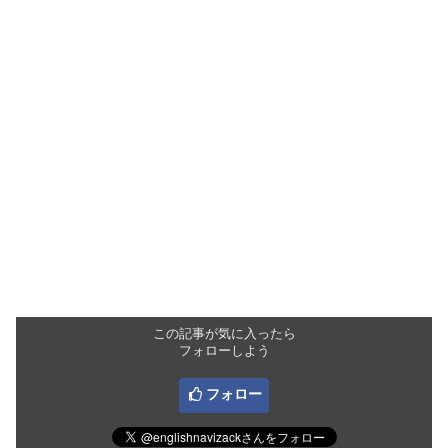
この記事が気に入ったら
フォローしよう
フォロー