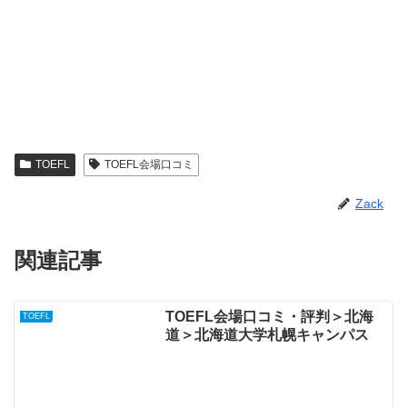
TOEFL
TOEFL会場口コミ
Zack
関連記事
TOEFL会場口コミ・評判＞北海
TOEFL
道＞北海道大学札幌キャンパス