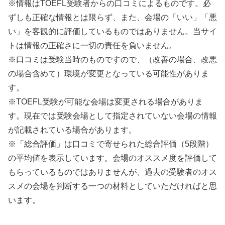
※情報はTOEFL受験者からの口コミによるものです。必
ずしも正確な情報とは限らず、また、会場の「いい」「悪
い」を客観的に評価しているものではありません。当サイ
トは情報の正確さに一切の責任を負いません。
※口コミは受験当時のものですので、（改善の場合、改悪
の場合含めて）環境が変更となっている可能性がありま
す。
※TOEFL受験が可能な会場は変更される場合がありま
す。現在では受験会場として指定されていない会場の情報
が記載されている場合があります。
※「総合評価」は口コミで寄せられた総合評価（5段階）
の平均値を表示しています。会場のオススメ度を評価して
もらっているものではありませんが、過去の受験者のオス
スメの会場を判断する一つの材料としていただければと思
います。