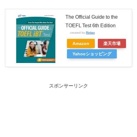
The Official Guide to the
TOEFL Test 6th Edition
created by
Rinker
Amazon
楽天市場
Yahooショッピング
スポンサーリンク