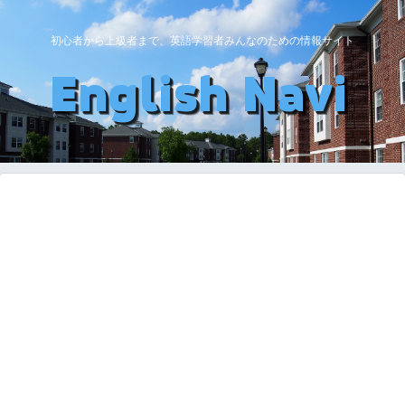
初心者から上級者まで、英語学習者みんなのための情報サイト