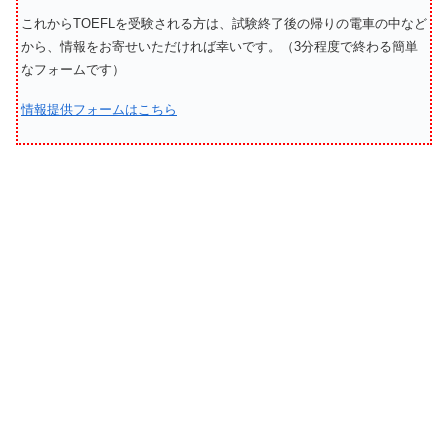
これからTOEFLを受験される方は、試験終了後の帰りの電車の中など
から、情報をお寄せいただければ幸いです。（3分程度で終わる簡単
なフォームです）
情報提供フォームはこちら