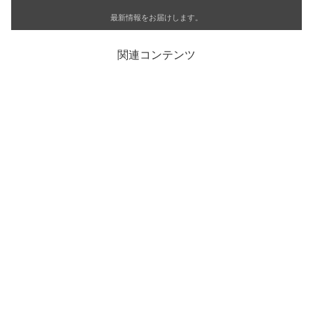
最新情報をお届けします。
関連コンテンツ