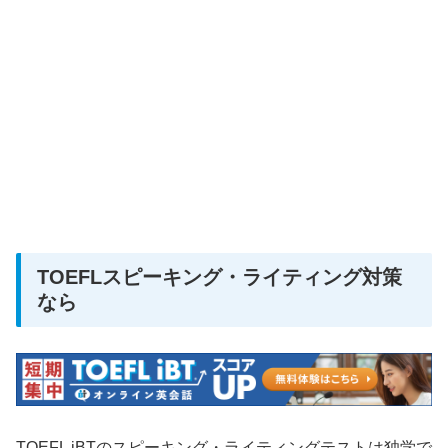
TOEFLスピーキング・ライティング対策
なら
TOEFL iBTのスピーキング・ライティングテストは独学で