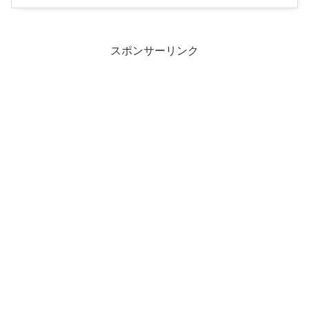
スポンサーリンク