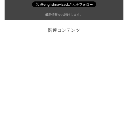
最新情報をお届けします。
関連コンテンツ