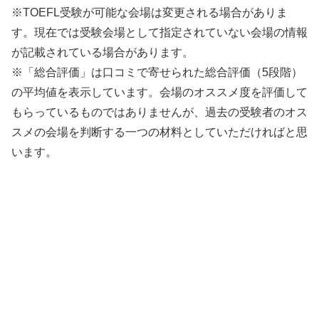
※TOEFL受験が可能な会場は変更される場合がありま
す。現在では受験会場として指定されていない会場の情報
が記載されている場合があります。
※「総合評価」は口コミで寄せられた総合評価（5段階）
の平均値を表示しています。会場のオススメ度を評価して
もらっているものではありませんが、過去の受験者のオス
スメの会場を判断する一つの材料としていただければと思
います。