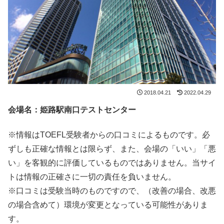
2018.04.21
2022.04.29
会場名：姫路駅南口テストセンター
※情報はTOEFL受験者からの口コミによるものです。必
ずしも正確な情報とは限らず、また、会場の「いい」「悪
い」を客観的に評価しているものではありません。当サイ
トは情報の正確さに一切の責任を負いません。
※口コミは受験当時のものですので、（改善の場合、改悪
の場合含めて）環境が変更となっている可能性がありま
す。