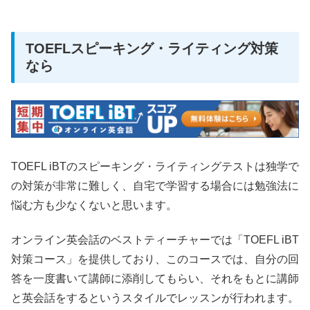
TOEFLスピーキング・ライティング対策
なら
TOEFL iBTのスピーキング・ライティングテストは独学で
の対策が非常に難しく、自宅で学習する場合には勉強法に
悩む方も少なくないと思います。
オンライン英会話のベストティーチャーでは「TOEFL iBT
対策コース」を提供しており、このコースでは、自分の回
答を一度書いて講師に添削してもらい、それをもとに講師
と英会話をするというスタイルでレッスンが行われます。