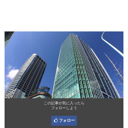
この記事が気に入ったら
フォローしよう
フォロー